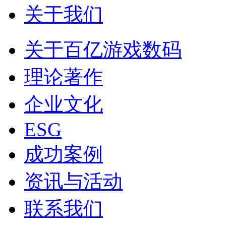
关于我们
关于百亿游戏数码
理论著作
企业文化
ESG
成功案例
资讯与活动
联系我们