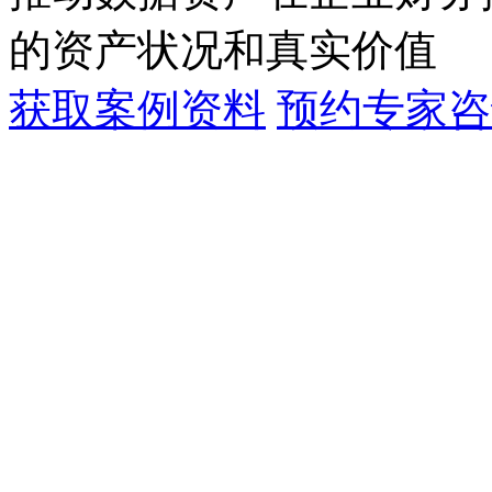
的资产状况和真实价值
获取案例资料
预约专家咨