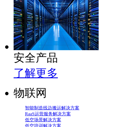
安全产品
了解更多
物联网
智能制造线边搬运解决方案
RaaS运营服务解决方案
低空场景解决方案
低空培训解决方案