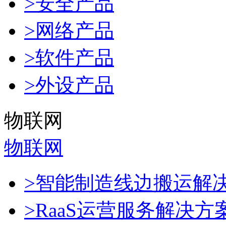
>安全产品
>网络产品
>软件产品
>外设产品
物联网
物联网
>智能制造线边搬运解
>RaaS运营服务解决方