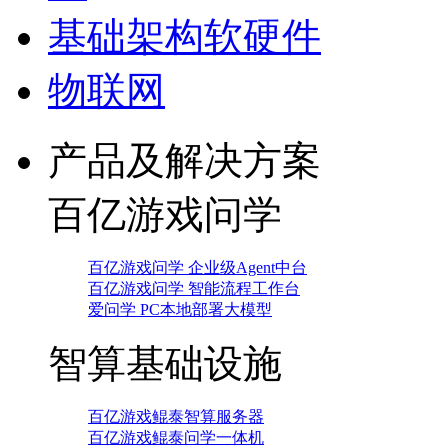
基础架构软硬件
物联网
产品及解决方案
百亿游戏问学
百亿游戏问学 企业级Agent中台
百亿游戏问学 智能流程工作台
爱问学 PC本地部署大模型
智算基础设施
百亿游戏鲲泰智算服务器
百亿游戏鲲泰问学一体机