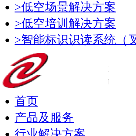
>低空场景解决方案
>低空培训解决方案
>智能标识识读系统（
首页
产品及服务
行业解决方案