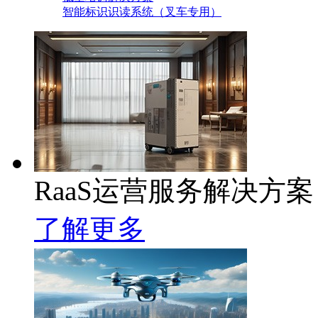
智能标识识读系统（叉车专用）
RaaS运营服务解决方案
了解更多