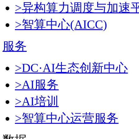
>异构算力调度与加速
>智算中心(AICC)
服务
>DC·AI生态创新中心
>AI服务
>AI培训
>智算中心运营服务