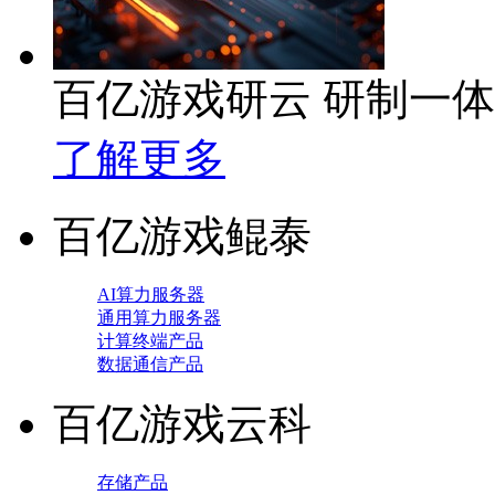
百亿游戏研云 研制一
了解更多
百亿游戏鲲泰
AI算力服务器
通用算力服务器
计算终端产品
数据通信产品
百亿游戏云科
存储产品